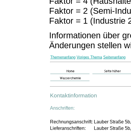
Faktor = 4 (Haushalte
Faktor = 2 (Semi-Indu
Faktor = 1 (Industrie 
Informationen über gr
Änderungen stellen wi
Themenanfang
Voriges Thema
Seitenanfang
Kontaktinformation
Anschriften:
Rechnungsanschrift:
Lauber Straße 5b,
Lieferanschriften:
Lauber Straße 5b,