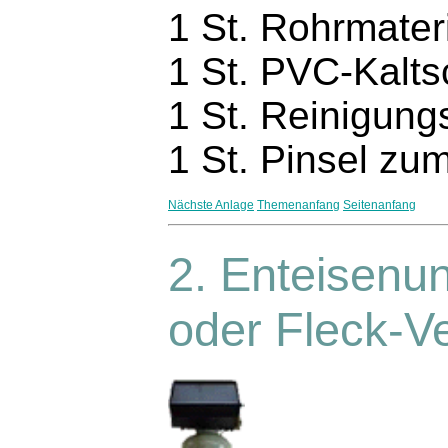
1 St. Rohrmater
1 St. PVC-Kalt
1 St. Reinigung
1 St. Pinsel zu
Nächste Anlage
Themenanfang
Seitenanfang
2. Enteisenu
oder Fleck-Ve