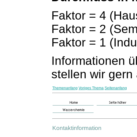
Faktor = 4 (Hau
Faktor = 2 (Semi
Faktor = 1 (Indu
Informationen ü
stellen wir gern
Themenanfang
Voriges Thema
Seitenanfang
Kontaktinformation